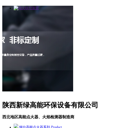
陕西新绿高能环保设备有限公司
西北地区高能点火器、火焰检测器制造商
烟台高能点火器系列
Product