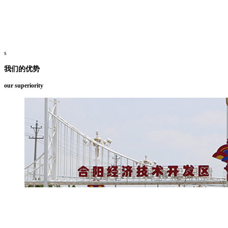
s
我们的优势
our superiority