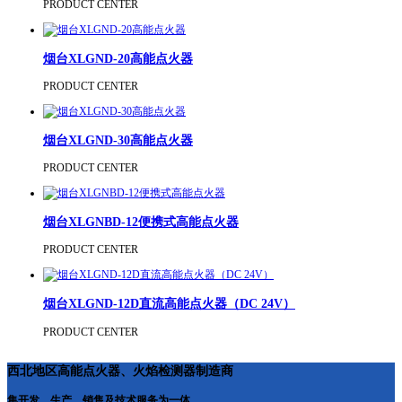
PRODUCT CENTER
烟台XLGND-20高能点火器
PRODUCT CENTER
烟台XLGND-30高能点火器
PRODUCT CENTER
烟台XLGNBD-12便携式高能点火器
PRODUCT CENTER
烟台XLGND-12D直流高能点火器（DC 24V）
PRODUCT CENTER
西北地区高能点火器、火焰检测器制造商
集开发、生产、销售及技术服务为一体