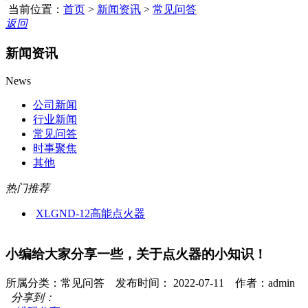
当前位置：
首页
>
新闻资讯
>
常见问答
返回
新闻资讯
News
公司新闻
行业新闻
常见问答
时事聚焦
其他
热门推荐
XLGND-12高能点火器
小编给大家分享一些，关于点火器的小知识！
所属分类：常见问答 发布时间： 2022-07-11 作者：admin
分享到：