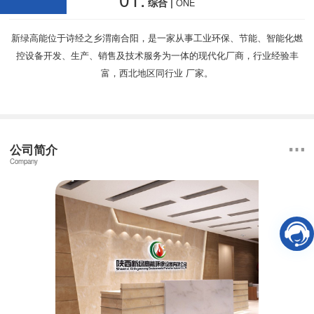
综合 |
ONE
新绿高能位于诗经之乡渭南合阳，是一家从事工业环保、节能、智能化燃
控设备开发、生产、销售及技术服务为一体的现代化厂商，行业经验丰
富，西北地区同行业 厂家。
公司简介
Company