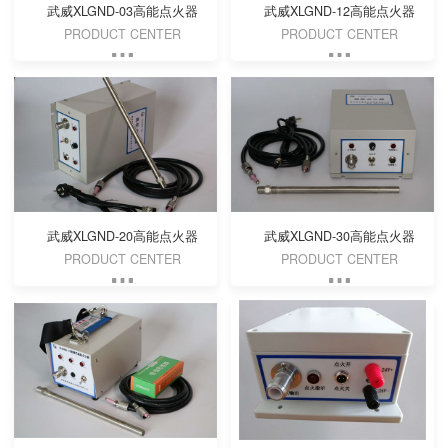
武威XLGND-03高能点火器
武威XLGND-12高能点火器
PRODUCT CENTER
PRODUCT CENTER
武威XLGND-20高能点火器
武威XLGND-30高能点火器
PRODUCT CENTER
PRODUCT CENTER