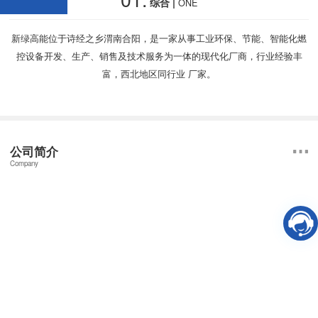
综合 |
ONE
新绿高能位于诗经之乡渭南合阳，是一家从事工业环保、节能、智能化燃
控设备开发、生产、销售及技术服务为一体的现代化厂商，行业经验丰
富，西北地区同行业 厂家。
公司简介
Company