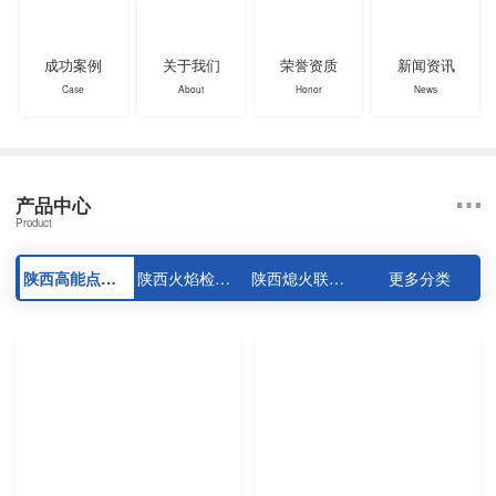
成功案例
关于我们
荣誉资质
新闻资讯
Case
About
Honor
News
产品中心
Product
陕西高能点火器系列
陕西火焰检测器系列
陕西熄火联控装置系列
更多分类