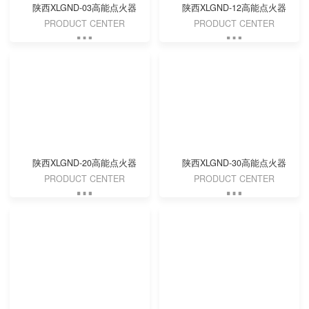
陕西XLGND-03高能点火器
陕西XLGND-12高能点火器
PRODUCT CENTER
PRODUCT CENTER
陕西XLGND-20高能点火器
陕西XLGND-30高能点火器
PRODUCT CENTER
PRODUCT CENTER