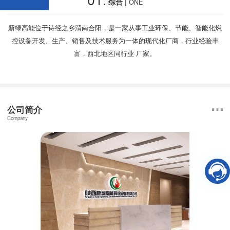
综合 |
ONE
新绿高能位于诗经之乡渭南合阳，是一家从事工业环保、节能、智能化燃
控设备开发、生产、销售及技术服务为一体的现代化厂商，行业经验丰
富，西北地区同行业 厂家。
公司简介
Company