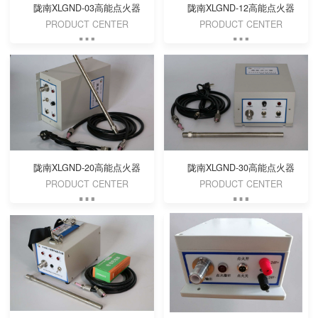
陇南XLGND-03高能点火器
陇南XLGND-12高能点火器
PRODUCT CENTER
PRODUCT CENTER
陇南XLGND-20高能点火器
陇南XLGND-30高能点火器
PRODUCT CENTER
PRODUCT CENTER