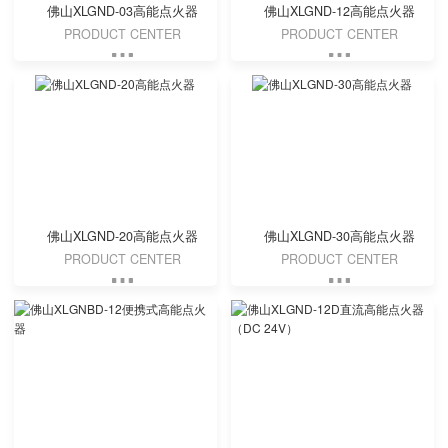
佛山XLGND-03高能点火器
佛山XLGND-12高能点火器
PRODUCT CENTER
PRODUCT CENTER
佛山XLGND-20高能点火器
佛山XLGND-30高能点火器
PRODUCT CENTER
PRODUCT CENTER