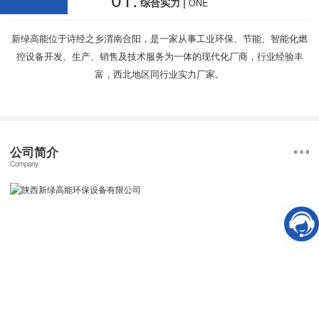
综合实力 |
ONE
新绿高能位于诗经之乡渭南合阳，是一家从事工业环保、节能、智能化燃
控设备开发、生产、销售及技术服务为一体的现代化厂商，行业经验丰
富，西北地区同行业实力厂家。
公司简介
Company