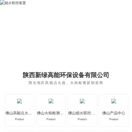
陕西新绿高能环保设备有限公司
西北地区高能点火器、火焰检测器制造商
佛山高能点火器系列
佛山火焰检测器系列
佛山熄火联控装置系列
佛山产品中心
Product
Product
Product
Product