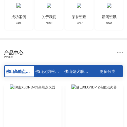
成功案例
关于我们
荣誉资质
新闻资讯
Case
About
Honor
News
产品中心
Product
佛山高能点火器系列
佛山火焰检测器系列
佛山熄火联控装置系列
更多分类