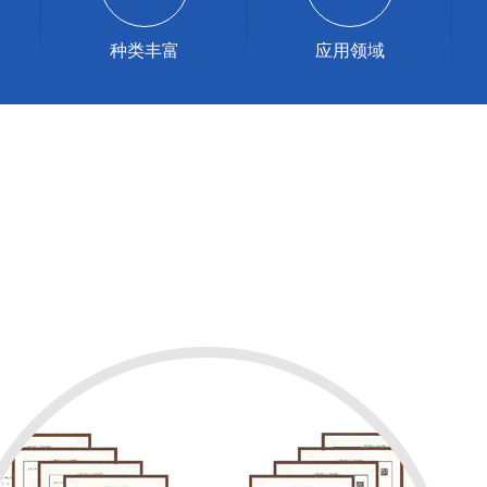
种类丰富
应用领域
CATEGORY