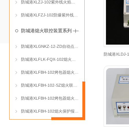
防城港XLZJ-102紫外线火焰检测器
防城港XLFZJ-102防爆紫外线火焰检测器（分体式）
防城港熄火联控装置系列
防城港XLGNKZ-12-ZD自动点火控制箱
防城港XLFLK-FQX-102熄火保护报警联控装置
防城港XLFBH-102烤包器熄火保护报警控制箱
防城港XLFBH-102-SZ熄火联控装置
防城港XLFBH-102烤包器熄火保护控制箱
防城港XLFBH-102熄火保护报警控制箱