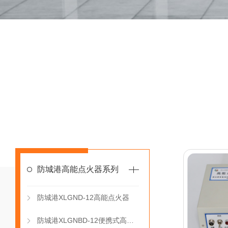
防城港高能点火器系列
防城港XLGND-12高能点火器
防城港XLGNBD-12便携式高能点火器