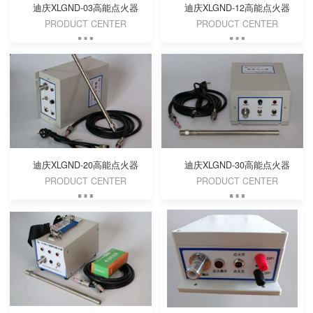
迪庆XLGND-03高能点火器
迪庆XLGND-12高能点火器
PRODUCT CENTER
PRODUCT CENTER
迪庆XLGND-20高能点火器
迪庆XLGND-30高能点火器
PRODUCT CENTER
PRODUCT CENTER