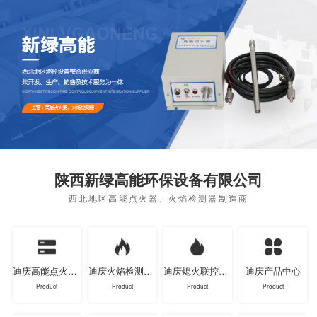
陕西新绿高能环保设备有限公司
西北地区高能点火器、火焰检测器制造商
迪庆高能点火器系列
迪庆火焰检测器系列
迪庆熄火联控装置系列
迪庆产品中心
Product
Product
Product
Product