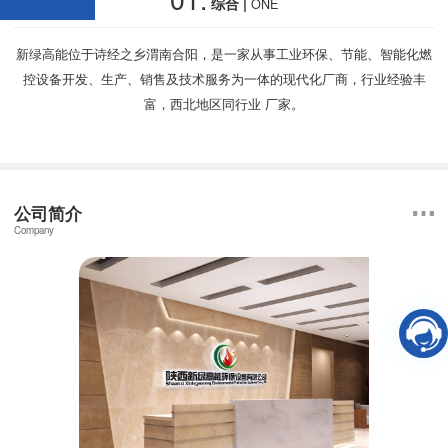
综合 |
ONE
新绿高能位于诗经之乡渭南合阳，是一家从事工业环保、节能、智能化燃
控设备开发、生产、销售及技术服务为一体的现代化厂商，行业经验丰
富，西北地区同行业 厂家。
公司简介
Company