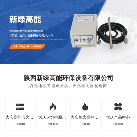
陕西新绿高能环保设备有限公司
西北地区高能点火器、火焰检测器制造商
大庆高能点火器系列
大庆火焰检测器系列
大庆熄火联控装置系列
大庆产品中心
Product
Product
Product
Product