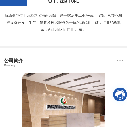
综合 |
ONE
新绿高能位于诗经之乡渭南合阳，是一家从事工业环保、节能、智能化燃
控设备开发、生产、销售及技术服务为一体的现代化厂商，行业经验丰
富，西北地区同行业 厂家。
公司简介
Company