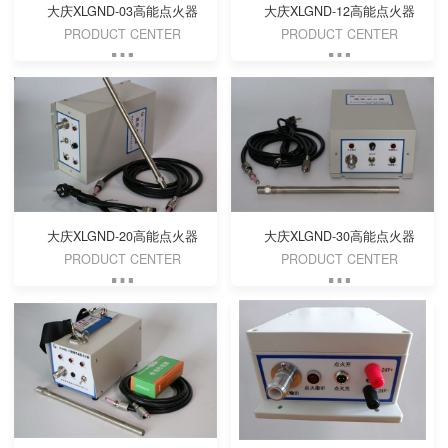
大庆XLGND-03高能点火器
大庆XLGND-12高能点火器
PRODUCT CENTER
PRODUCT CENTER
大庆XLGND-20高能点火器
大庆XLGND-30高能点火器
PRODUCT CENTER
PRODUCT CENTER