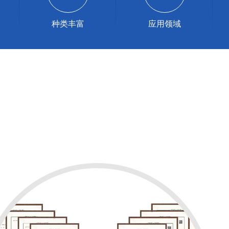
种类丰富
应用领域
CATEGORY