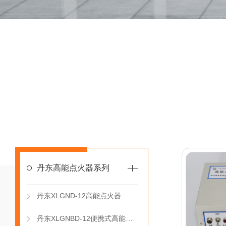
丹东高能点火器系列
丹东XLGND-12高能点火器
丹东XLGNBD-12便携式高能点火器