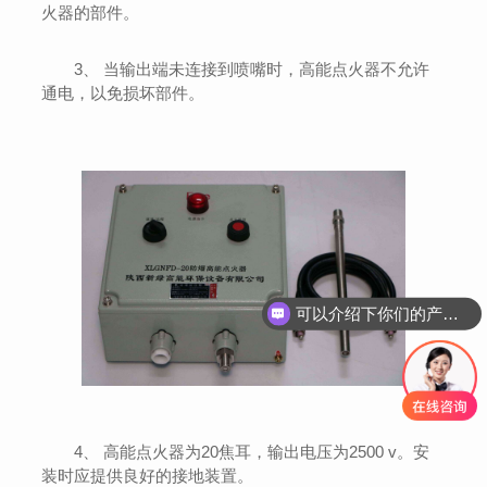
火器的部件。
3、 当输出端未连接到喷嘴时，高能点火器不允许
通电，以免损坏部件。
可以介绍下你们的产品么？
4、 高能点火器为20焦耳，输出电压为2500 v。安
装时应提供良好的接地装置。