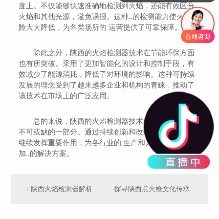
度上。不仅能够快速准确地检测到火焰，还能有效区分
火焰和其他光源，避免误报。这种..的检测能力使火灾风
险大大降低，为各类场所的 运营提供了可靠保障。
除此之外，陕西的火焰检测器技术在节能环保方面
也有所突破。采用了更加智能化的设计和控制手段，有
效减少了能源消耗，降低了对环境的影响。这种可持续
发展的理念受到了越来越多企业和机构的青睐，推动了
该技术在市场上的广泛应用。
总的来说，陕西的火焰检测器技术已经成为 领域中
不可或缺的一部分。通过持续创新和改进，这项技术将
继续发挥重要作用，为各行业的 生产和人员保障提供更
加..的解决方案。
....：陕西火焰检测器解析
探寻陕西点火枪文化传承的奥秘