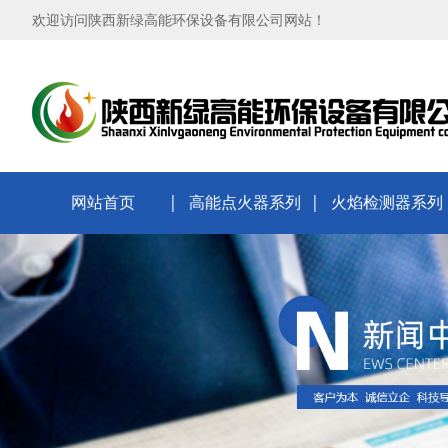
欢迎访问陕西新绿高能环保设备有限公司网站！
网站首页
高能点火器系列
火焰检测器系列