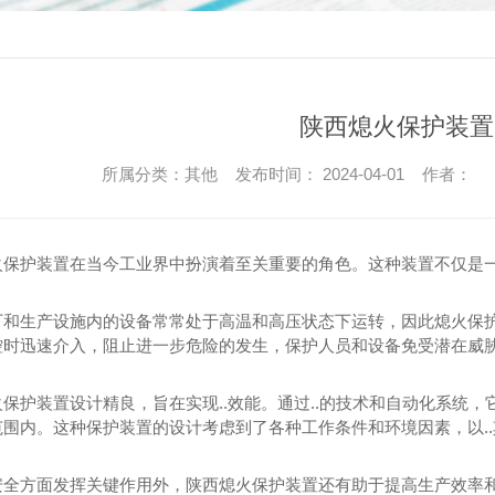
陕西熄火保护装置
所属分类：其他 发布时间： 2024-04-01 作者：
火保护装置在当今工业界中扮演着至关重要的角色。这种装置不仅是
厂和生产设施内的设备常常处于高温和高压状态下运转，因此熄火保
控时迅速介入，阻止进一步危险的发生，保护人员和设备免受潜在威
保护装置设计精良，旨在实现..效能。通过..的技术和自动化系统，
范围内。这种保护装置的设计考虑到了各种工作条件和环境因素，以.
安全方面发挥关键作用外，陕西熄火保护装置还有助于提高生产效率