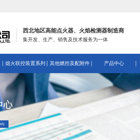
西北地区高能点火器、火焰检测器制造商
集开发、生产、销售及技术服务为一体
熄火联控装置系列
其他燃控及配附件
产品中心