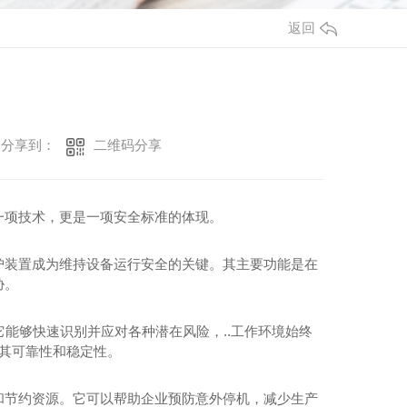
返回
二维码分享
分享到：
一项技术，更是一项安全标准的体现。
护装置成为维持设备运行安全的关键。其主要功能是在
胁。
它能够快速识别并应对各种潜在风险，..工作环境始终
.其可靠性和稳定性。
和节约资源。它可以帮助企业预防意外停机，减少生产