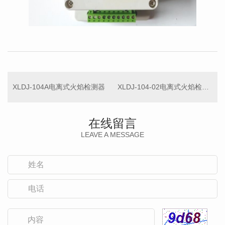
XLDJ-104A电离式火焰检测器
XLDJ-104-02电离式火焰检测器
在线留言
LEAVE A MESSAGE