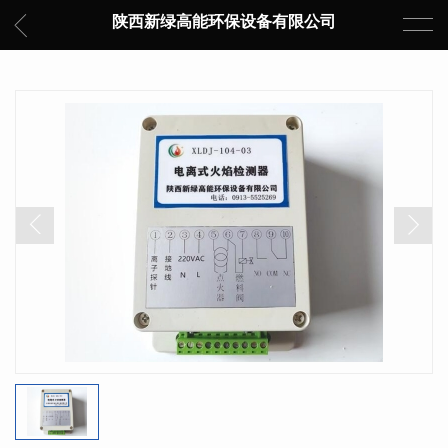
陕西新绿高能环保设备有限公司