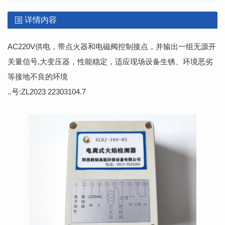
详情内容
AC220V供电，带点火器和电磁阀控制接点，并输出一组无源开
关量信号,大变压器，性能稳定，适应现场设备生锈、环境恶劣
等接地不良的环境
..号:ZL2023 22303104.7