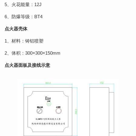
5、火花能量：12J
6、防爆等级：BT4
点火器壳体
1、材料：铸铝喷塑
2、体积：300×300×150mm
点火器面板及接线示意