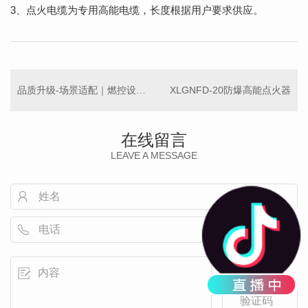
3、点火电缆为专用高能电缆，长度根据用户要求供应。
品质升级-场景适配｜燃控设备为工业 保驾护航
XLGNFD-20防爆高能点火器
在线留言
LEAVE A MESSAGE