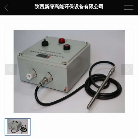
陕西新绿高能环保设备有限公司