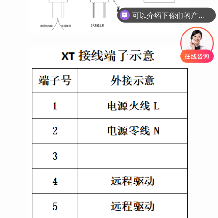
可以介绍下你们的产品么？