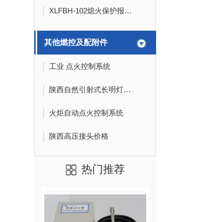
XLFBH-102熄火保护报警控制箱
其他燃控及配附件
工业 点火控制系统
陕西自然引射式长明灯供应
火炬自动点火控制系统
陕西高压接头价格
热门推荐