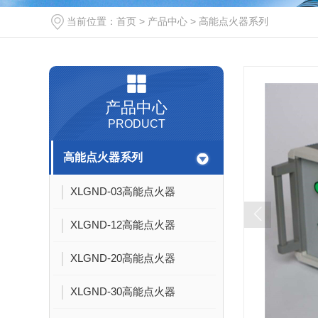
当前位置：
首页
>
产品中心
>
高能点火器系列
产品中心
PRODUCT
高能点火器系列
XLGND-03高能点火器
XLGND-12高能点火器
XLGND-20高能点火器
XLGND-30高能点火器