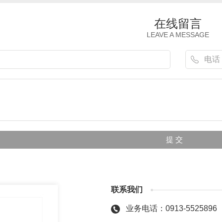
在线留言
LEAVE A MESSAGE
联系我们
业务电话：0913-5525896