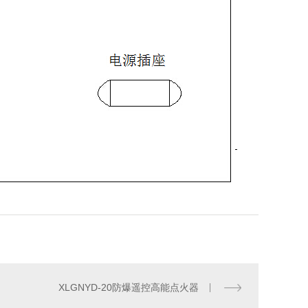
XLGNYD-20防爆遥控高能点火器