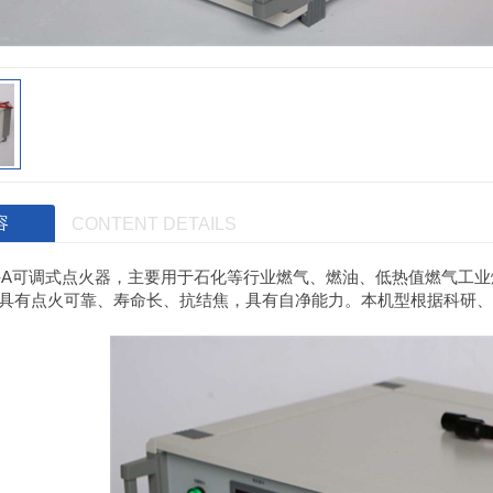
容
CONTENT DETAILS
-A
可调式点火器，主要用于石化等行业燃气、燃油、低热值燃气工业
具有点火可靠、寿命长、抗结焦，具有自净能力。本机型根据科研、