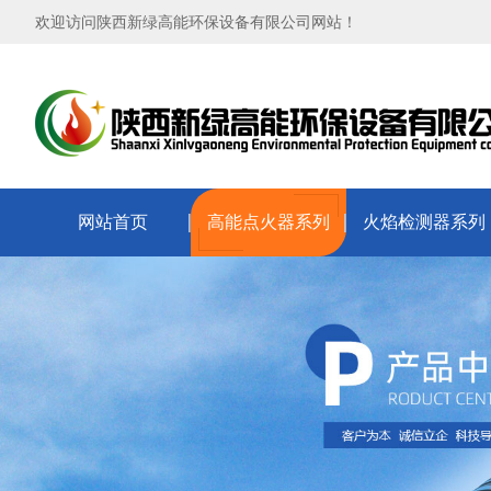
欢迎访问陕西新绿高能环保设备有限公司网站！
网站首页
高能点火器系列
火焰检测器系列