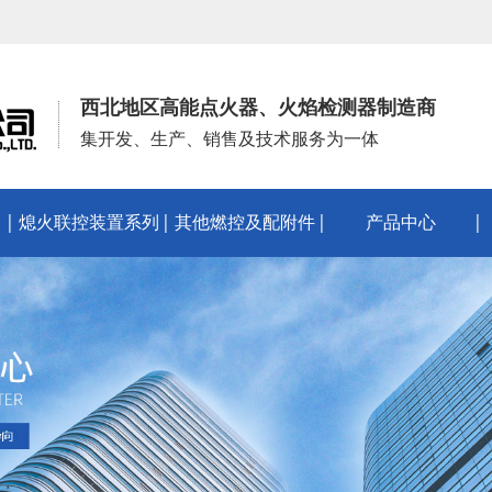
西北地区高能点火器、火焰检测器制造商
集开发、生产、销售及技术服务为一体
熄火联控装置系列
其他燃控及配附件
产品中心