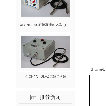
XLGND-20C直流高能点火器（DC 12V）
3.
后面板
XLGNFD-12防爆高能点火器
推荐新闻