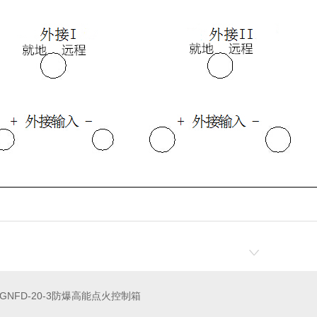
LGNFD-20-3防爆高能点火控制箱